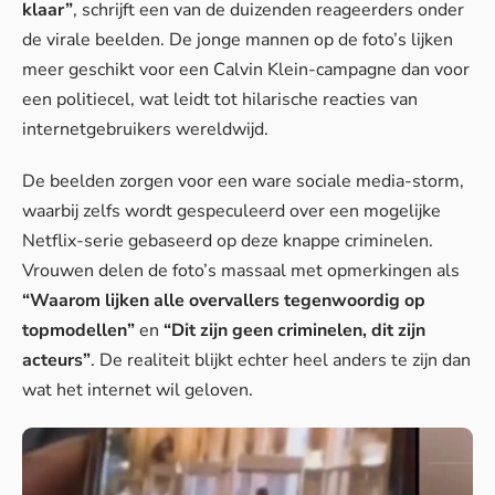
klaar”
, schrijft een van de duizenden reageerders onder
de virale beelden. De jonge mannen op de foto’s lijken
meer geschikt voor een Calvin Klein-campagne dan voor
een politiecel, wat leidt tot hilarische reacties van
internetgebruikers wereldwijd.
De beelden zorgen voor een ware sociale media-storm,
waarbij zelfs wordt gespeculeerd over een mogelijke
Netflix-serie gebaseerd op deze
knappe criminelen
.
Vrouwen delen de foto’s massaal met opmerkingen als
“Waarom lijken alle overvallers tegenwoordig op
topmodellen”
en
“Dit zijn geen criminelen, dit zijn
acteurs”
. De realiteit blijkt echter heel anders te zijn dan
wat het internet wil geloven.