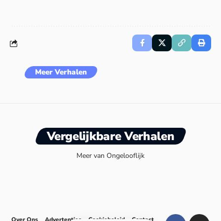
Meer Verhalen
Vergelijkbare Verhalen
Meer van Ongelooflijk
Over Ons
Advertenties
Cookiebeleid
Contact