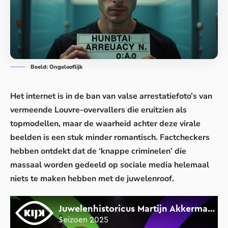
Beeld: Ongelooflijk
Het internet is in de ban van valse arrestatiefoto’s van
vermeende Louvre-overvallers die eruitzien als
topmodellen, maar de waarheid achter deze virale
beelden is een stuk minder romantisch. Factcheckers
hebben ontdekt dat de ‘knappe criminelen’ die
massaal worden gedeeld op sociale media helemaal
niets te maken hebben met de juwelenroof.