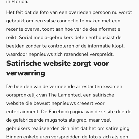
in Florida.
Het feit dat de foto van een overleden persoon nu wordt
gebruikt om een valse connectie te maken met een
recente overval toont aan hoe ver de desinformatie
reikt. Social media-gebruikers delen enthousiast de
beelden zonder te controleren of de informatie klopt,
waardoor
nepnieuws
zich razendsnel verspreidt.
Satirische website zorgt voor
verwarring
De beelden van de vermeende arrestanten kwamen
oorspronkelijk van The Lamented, een satirische
website die bewust nepnieuws creëert voor
entertainment. De Facebookpagina van deze site deelde
de gefabriceerde mugshots als grap, maar veel
gebruikers realiseerden zich niet dat het om satire ging.
Binnen enkele uren verspreidden de foto’s zich als een