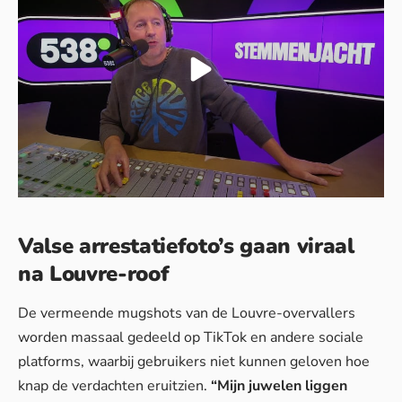
Valse arrestatiefoto’s gaan viraal
na Louvre-roof
De vermeende mugshots van de Louvre-overvallers
worden massaal gedeeld op TikTok en andere sociale
platforms, waarbij gebruikers niet kunnen geloven hoe
knap de verdachten eruitzien.
“Mijn juwelen liggen