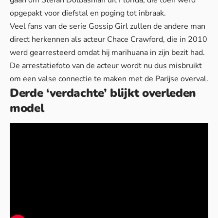
opgepakt voor
diefstal en poging tot inbraak
.
Veel fans van de serie Gossip Girl zullen de andere man
direct herkennen als acteur Chace Crawford, die in 2010
werd gearresteerd omdat hij marihuana in zijn bezit had.
De arrestatiefoto van de acteur wordt nu dus misbruikt
om een
valse connectie
te maken met de Parijse overval.
Derde ‘verdachte’ blijkt overleden
model