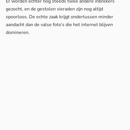
Er worden echter nog steeds twee andere
inbrekers
gezocht, en de gestolen sieraden zijn nog altijd
spoorloos. De echte zaak krijgt ondertussen minder
aandacht dan de valse foto’s die het internet blijven
domineren.