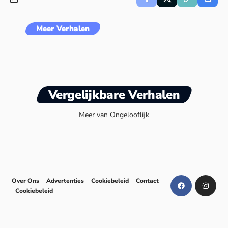
Meer Verhalen
Vergelijkbare Verhalen
Meer van Ongelooflijk
Over Ons
Advertenties
Cookiebeleid
Contact
Cookiebeleid