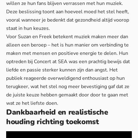
willen ze hun fans blijven verrassen met hun muziek.
Deze beslissing toont aan hoeveel moed het stel heeft,
vooral wanneer je bedenkt dat
gezondheid
altijd voorop
staat in hun keuzes.
Voor Suzan en Freek betekent muziek maken meer dan
alleen een beroep – het is hun manier om verbinding te
maken met mensen en positieve energie te delen. Hun
optreden bij Concert at SEA was een prachtig bewijs dat
liefde en passie sterker kunnen zijn dan angst. Het
publiek reageerde overweldigend enthousiast op hun
terugkeer, wat het stel nog meer bevestiging gaf dat ze
de juiste keuze hebben gemaakt door door te gaan met
wat ze het liefste doen.
Dankbaarheid en realistische
houding richting toekomst