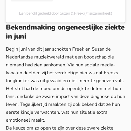
Een bericht gedeeld door Suzan & Freek (@suzanenfreek)
Bekendmaking ongeneeslijke ziekte
in juni
Begin juni van dit jaar schokten Freek en Suzan de
Nederlandse muziekwereld met een boodschap die
niemand had zien aankomen. Via hun sociale media-
kanalen deelden zij het verdrietige nieuws dat Freeks
longkanker was uitgezaaid en niet meer te genezen valt.
Het stel had de moed om dit openlijk te delen met hun
fans, ondanks de zware impact van deze diagnose op hun
leven. Tegelijkertijd maakten zij ook bekend dat ze hun
eerste kindje verwachten, wat hun situatie extra
emotioneel maakt.
De keuze om zo open te zijn over deze
zware ziekte