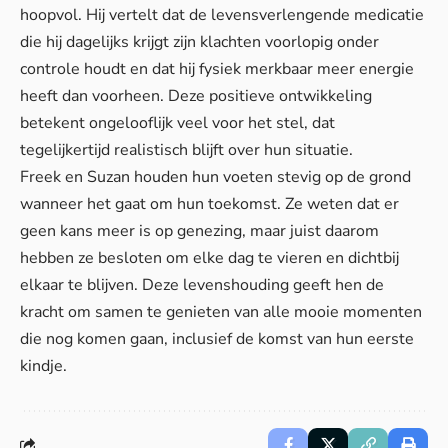
hoopvol. Hij vertelt dat de levensverlengende medicatie
die hij dagelijks krijgt zijn klachten voorlopig onder
controle houdt en dat hij fysiek merkbaar meer energie
heeft dan voorheen. Deze positieve ontwikkeling
betekent ongelooflijk veel voor het stel, dat
tegelijkertijd
realistisch
blijft over hun situatie.
Freek en Suzan houden hun voeten stevig op de grond
wanneer het gaat om hun toekomst. Ze weten dat er
geen kans meer is op genezing, maar juist daarom
hebben ze besloten om elke dag te vieren en dichtbij
elkaar te blijven. Deze levenshouding geeft hen de
kracht om samen te genieten van alle mooie momenten
die nog komen gaan, inclusief de komst van hun eerste
kindje.