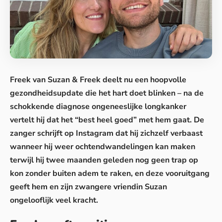
Freek van Suzan & Freek deelt nu een hoopvolle
gezondheidsupdate die het hart doet blinken – na de
schokkende diagnose ongeneeslijke longkanker
vertelt hij dat het “best heel goed” met hem gaat. De
zanger schrijft op Instagram dat hij zichzelf verbaast
wanneer hij
weer ochtendwandelingen kan maken
terwijl hij twee maanden geleden nog geen trap op
kon zonder buiten adem te raken, en deze vooruitgang
geeft hem en zijn zwangere vriendin Suzan
ongelooflijk veel kracht.