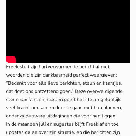
Freek sluit zijn hartverwarmende bericht af met
woorden die zijn dankbaarheid perfect weergieven:
“Bedankt voor alle lieve berichten, steun en kaarsjes,
dat doet ons ontzettend goed.” Deze overweldigende
steun van fans en naasten geeft het stel ongelooflijk
veel kracht om samen door te gaan met hun plannen,
ondanks de zware uitdagingen die voor hen liggen.
In de maanden juli en augustus blijft Freek af en toe
updates delen over zijn situatie, en die berichten zijn