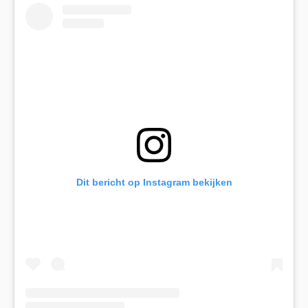
Dit bericht op Instagram bekijken