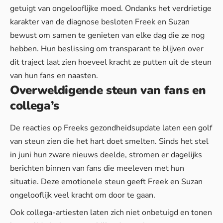
getuigt van ongelooflijke moed. Ondanks het verdrietige
karakter van de diagnose besloten Freek en Suzan
bewust om samen te genieten van elke dag die ze nog
hebben. Hun beslissing om transparant te blijven over
dit traject laat zien hoeveel kracht ze putten uit de steun
van hun fans en naasten.
Overweldigende steun van fans en
collega’s
De reacties op Freeks gezondheidsupdate laten een golf
van steun zien die het hart doet smelten. Sinds het stel
in juni hun zware nieuws deelde, stromen er dagelijks
berichten binnen van fans die meeleven met hun
situatie. Deze
emotionele steun
geeft Freek en Suzan
ongelooflijk veel kracht om door te gaan.
Ook collega-artiesten laten zich niet onbetuigd en tonen