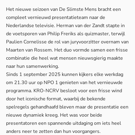
Het nieuwe seizoen van De Slimste Mens bracht een
compleet vernieuwd presentatieteam naar de
Nederlandse televisie. Herman van der Zandt stapte in
de voetsporen van Philip Freriks als quizmaster, terwijl
Paulien Cornelisse de rol van juryvoorzitter overnam van
Maarten van Rossem. Het duo vormde samen een frisse
combinatie die
heel wat mensen
nieuwsgierig maakte
naar hun samenwerking.
Sinds 1 september 2025 kunnen kijkers elke werkdag
om 21.30 uur op NPO 1 genieten van het vernieuwde
programma. KRO-NCRV besloot voor een frisse wind
door het iconische format, waarbij de bekende
spelregels gehandhaafd bleven maar de presentatie een
nieuwe dynamiek kreeg. Het was voor beide
presentatoren een spannende uitdaging om
iets heel
anders
neer te zetten dan hun voorgangers.