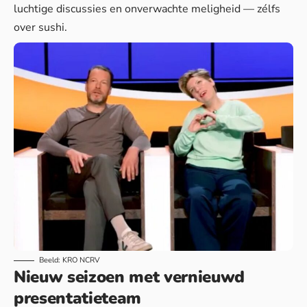
luchtige discussies en onverwachte meligheid — zélfs
over sushi.
Beeld: KRO NCRV
Nieuw seizoen met vernieuwd
presentatieteam