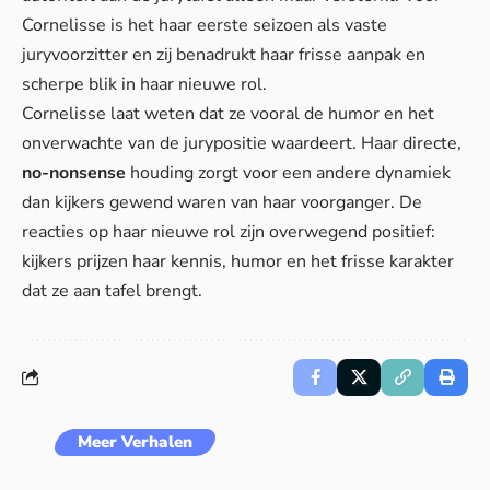
Cornelisse is het haar eerste seizoen als vaste
juryvoorzitter en zij benadrukt haar frisse aanpak en
scherpe blik in haar nieuwe rol.
Cornelisse laat weten dat ze vooral de humor en het
onverwachte van de jurypositie waardeert. Haar directe,
no-nonsense
houding zorgt voor een andere dynamiek
dan kijkers gewend waren van haar voorganger. De
reacties op haar nieuwe rol zijn overwegend positief:
kijkers prijzen haar kennis, humor en het frisse karakter
dat ze aan tafel brengt.
Meer Verhalen