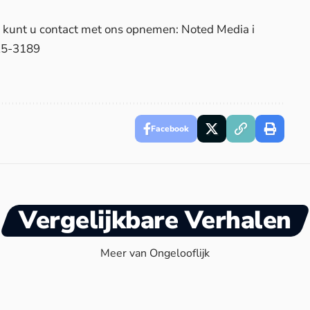
d, kunt u contact met ons opnemen: Noted Media i
25-3189
Facebook
Vergelijkbare Verhalen
Meer van Ongelooflijk