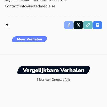
Contact:
info@notedmedia.se
Meer Verhalen
Vergelijkbare Verhalen
Meer van Ongelooflijk