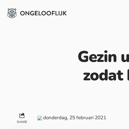
Gezin u
zodat
donderdag, 25 februari 2021
SHARE