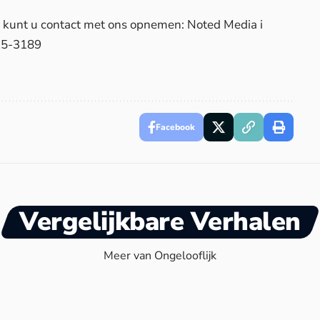
d, kunt u contact met ons opnemen: Noted Media i
25-3189
Facebook
Vergelijkbare Verhalen
Meer van Ongelooflijk