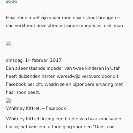
Haar zoon moet zijn vader mee naar school brengen –
dan verkleedt deze alleenstaande moeder zich als man
dinsdag, 14 februari 2017
Een alleenstaande moeder van twee kinderen in Utah
heeft duizenden harten wereldwijd veroverd door dit
Facebook bericht, waarin ze en bijzondere ervaring met
haar zoon deelt.
Whitney Kittrell – Facebook
Whitney Kittrell kreeg een briefje van haar zoon van 5,
Lucas; het was een uitnodiging voor een “Dads and