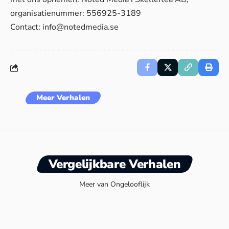
organisatienummer: 556925-3189
Contact:
info@notedmedia.se
Meer Verhalen
Vergelijkbare Verhalen
Meer van Ongelooflijk