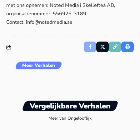
met ons opnemen: Noted Media i Skellefteå AB,
organisatienummer: 556925-3189
Contact:
info@notedmedia.se
Meer Verhalen
Vergelijkbare Verhalen
Meer van Ongelooflijk