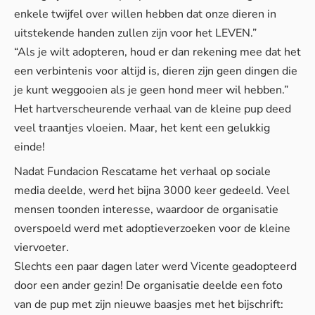
enkele twijfel over willen hebben dat onze dieren in
uitstekende handen zullen zijn voor het LEVEN.”
“Als je wilt adopteren, houd er dan rekening mee dat het
een verbintenis voor altijd is, dieren zijn geen dingen die
je kunt weggooien als je geen hond meer wil hebben.”
Het hartverscheurende verhaal van de kleine pup deed
veel traantjes vloeien. Maar, het kent een gelukkig
einde!
Nadat Fundacion Rescatame het verhaal op sociale
media deelde, werd het bijna 3000 keer gedeeld. Veel
mensen toonden interesse, waardoor de organisatie
overspoeld werd met adoptieverzoeken voor de kleine
viervoeter.
Slechts een paar dagen later werd Vicente geadopteerd
door een ander gezin! De organisatie deelde een foto
van de pup met zijn nieuwe baasjes met het bijschrift: