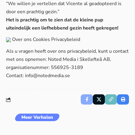
“We willen je vertellen dat Vicente al geadopteerd is
door een prachtig gezin.”
Het is prachtig om te zien dat de kleine pup
uiteindelijk een liefhebbend gezin heeft gekregen!
Over ons
Cookies
Privacybeleid
Als u vragen heeft over ons privacybeleid, kunt u contact
met ons opnemen: Noted Media i Skellefteå AB,
organisatienummer: 556925-3189
Contact:
info@notedmedia.se
Meer Verhalen