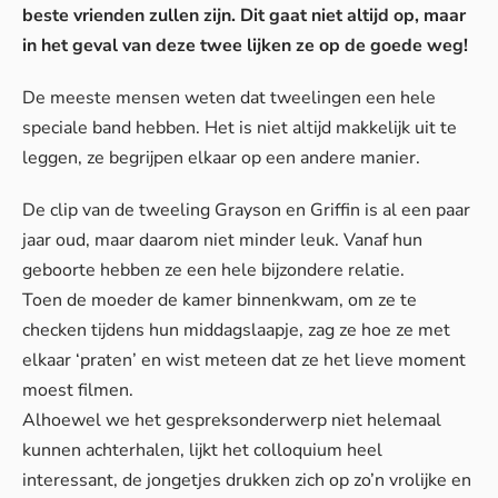
beste vrienden zullen zijn. Dit gaat niet altijd op, maar
in het geval van deze twee lijken ze op de goede weg!
De meeste mensen weten dat tweelingen een hele
speciale band hebben. Het is niet altijd makkelijk uit te
leggen, ze begrijpen elkaar op een andere manier.
De clip van de tweeling Grayson en Griffin is al een paar
jaar oud, maar daarom niet minder leuk. Vanaf hun
geboorte hebben ze een hele bijzondere relatie.
Toen de moeder de kamer binnenkwam, om ze te
checken tijdens hun middagslaapje, zag ze hoe ze met
elkaar ‘praten’ en wist meteen dat ze het lieve moment
moest filmen.
Alhoewel we het gespreksonderwerp niet helemaal
kunnen achterhalen, lijkt het colloquium heel
interessant, de jongetjes drukken zich op zo’n vrolijke en