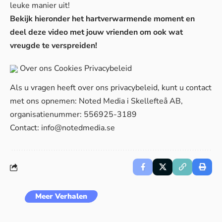
leuke manier uit!
Bekijk hieronder het hartverwarmende moment en
deel deze video met jouw vrienden om ook wat
vreugde te verspreiden!
Over ons
Cookies
Privacybeleid
Als u vragen heeft over ons privacybeleid, kunt u contact
met ons opnemen: Noted Media i Skellefteå AB,
organisatienummer: 556925-3189
Contact:
info@notedmedia.se
Meer Verhalen