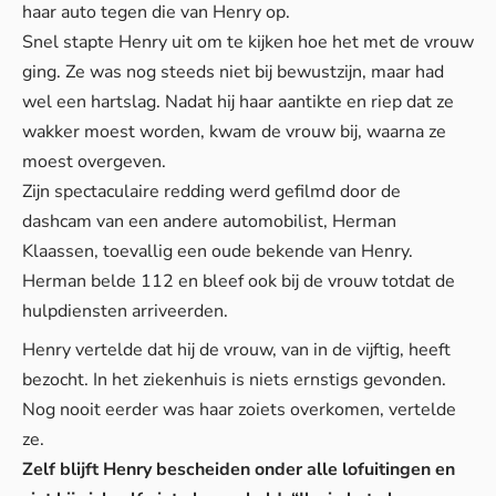
haar auto tegen die van Henry op.
Snel stapte Henry uit om te kijken hoe het met de vrouw
ging. Ze was nog steeds niet bij bewustzijn, maar had
wel een hartslag. Nadat hij haar aantikte en riep dat ze
wakker moest worden, kwam de vrouw bij, waarna ze
moest overgeven.
Zijn spectaculaire redding werd gefilmd door de
dashcam van een andere automobilist, Herman
Klaassen, toevallig een oude bekende van Henry.
Herman belde 112 en bleef ook bij de vrouw totdat de
hulpdiensten arriveerden.
Henry vertelde dat hij de vrouw, van in de vijftig, heeft
bezocht. In het ziekenhuis is niets ernstigs gevonden.
Nog nooit eerder was haar zoiets overkomen, vertelde
ze.
Zelf blijft Henry bescheiden onder alle lofuitingen en