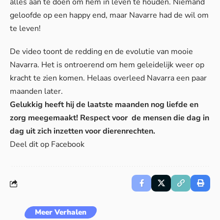
alles aan te doen om hem in leven te houden. Niemand
geloofde op een happy end, maar Navarre had de wil om
te leven!
De video toont de redding en de evolutie van mooie
Navarra. Het is ontroerend om hem geleidelijk weer op
kracht te zien komen. Helaas overleed Navarra een paar
maanden later.
Gelukkig heeft hij de laatste maanden nog liefde en
zorg meegemaakt! Respect voor de mensen die dag in
dag uit zich inzetten voor dierenrechten.
Deel dit op Facebook
Meer Verhalen