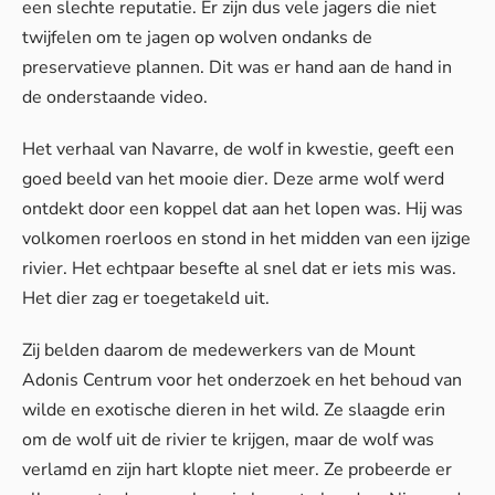
een slechte reputatie. Er zijn dus vele jagers die niet
twijfelen om te jagen op wolven ondanks de
preservatieve plannen. Dit was er hand aan de hand in
de onderstaande video.
Het verhaal van Navarre, de wolf in kwestie, geeft een
goed beeld van het mooie dier. Deze arme wolf werd
ontdekt door een koppel dat aan het lopen was. Hij was
volkomen roerloos en stond in het midden van een ijzige
rivier. Het echtpaar besefte al snel dat er iets mis was.
Het dier zag er toegetakeld uit.
Zij belden daarom de medewerkers van de Mount
Adonis Centrum voor het onderzoek en het behoud van
wilde en exotische dieren in het wild. Ze slaagde erin
om de wolf uit de rivier te krijgen, maar de wolf was
verlamd en zijn hart klopte niet meer. Ze probeerde er