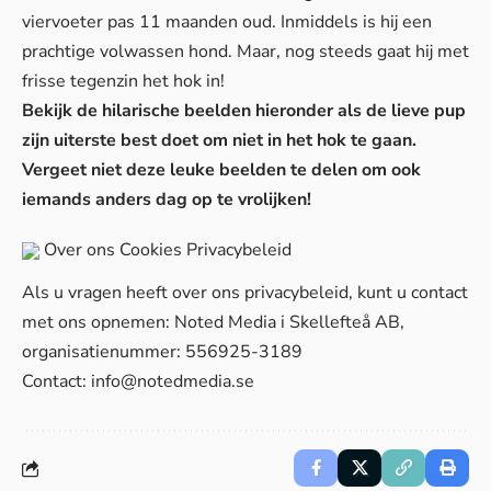
viervoeter pas 11 maanden oud. Inmiddels is hij een
prachtige volwassen hond. Maar, nog steeds gaat hij met
frisse tegenzin het hok in!
Bekijk de hilarische beelden hieronder als de lieve pup
zijn uiterste best doet om niet in het hok te gaan.
Vergeet niet deze leuke beelden te delen om ook
iemands anders dag op te vrolijken!
Over ons
Cookies
Privacybeleid
Als u vragen heeft over ons privacybeleid, kunt u contact
met ons opnemen: Noted Media i Skellefteå AB,
organisatienummer: 556925-3189
Contact:
info@notedmedia.se