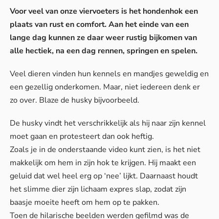
Voor veel van onze viervoeters is het hondenhok een
plaats van rust en comfort. Aan het einde van een
lange dag kunnen ze daar weer rustig bijkomen van
alle hectiek, na een dag rennen, springen en spelen.
Veel dieren vinden hun kennels en mandjes geweldig en
een gezellig onderkomen. Maar, niet iedereen denk er
zo over. Blaze de husky bijvoorbeeld.
De husky vindt het verschrikkelijk als hij naar zijn kennel
moet gaan en protesteert dan ook heftig.
Zoals je in de onderstaande video kunt zien, is het niet
makkelijk om hem in zijn hok te krijgen. Hij maakt een
geluid dat wel heel erg op ‘nee’ lijkt. Daarnaast houdt
het slimme dier zijn lichaam expres slap, zodat zijn
baasje moeite heeft om hem op te pakken.
Toen de hilarische beelden werden gefilmd was de