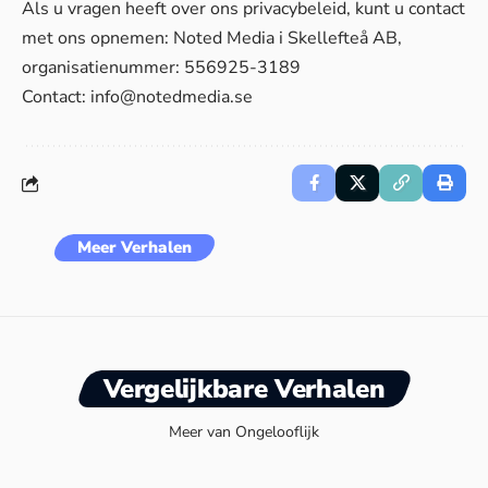
Als u vragen heeft over ons privacybeleid, kunt u contact
met ons opnemen: Noted Media i Skellefteå AB,
organisatienummer: 556925-3189
Contact:
info@notedmedia.se
Meer Verhalen
Vergelijkbare Verhalen
Meer van Ongelooflijk