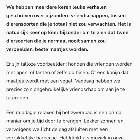
We hebben meerdere keren leuke verhalen
geschreven over bijzondere vriendschappen, tussen
dierensoorten die je totaal niet zou verwachten. Het is
natuurlijk keer op keer bijzonder om te zien dat twee
diersoorten die je normaal nooit samen zou
verbeelden, beste maatjes worden.
Er zijn talloze voorbeelden: honden die vrienden worden
met apen, olifanten of zelfs dolfijnen. Of een konijn dat
maatjes wordt met een vogel. Vandaag hebben we
precies zo’n ongebruikelijke vriendschap om aan je te
laten zien.
Een middagje relaxen bij het zwembad is een prima
manier om je tijd door te brengen. Lekker zonnen en
vervolgens wellicht de dag afsluiten met een
verrukkelijke barbecue. Het klinkt als muziek in onze