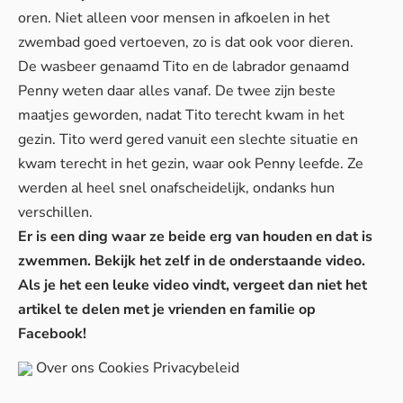
oren. Niet alleen voor mensen in afkoelen in het
zwembad goed vertoeven, zo is dat ook voor dieren.
De wasbeer genaamd Tito en de labrador genaamd
Penny weten daar alles vanaf. De twee zijn beste
maatjes geworden, nadat Tito terecht kwam in het
gezin. Tito werd gered vanuit een slechte situatie en
kwam terecht in het gezin, waar ook Penny leefde. Ze
werden al heel snel onafscheidelijk, ondanks hun
verschillen.
Er is een ding waar ze beide erg van houden en dat is
zwemmen. Bekijk het zelf in de onderstaande video.
Als je het een leuke video vindt, vergeet dan niet het
artikel te delen met je vrienden en familie op
Facebook!
Over ons
Cookies
Privacybeleid