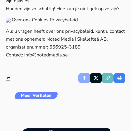
zijn baasjes.
Honden zijn zo schattig! Hoe kun je niet gek op ze zijn?
Over ons
Cookies
Privacybeleid
Als u vragen heeft over ons privacybeleid, kunt u contact
met ons opnemen: Noted Media i Skellefteå AB,
organisatienummer: 556925-3189
Contact:
info@notedmedia.se
Meer Verhalen