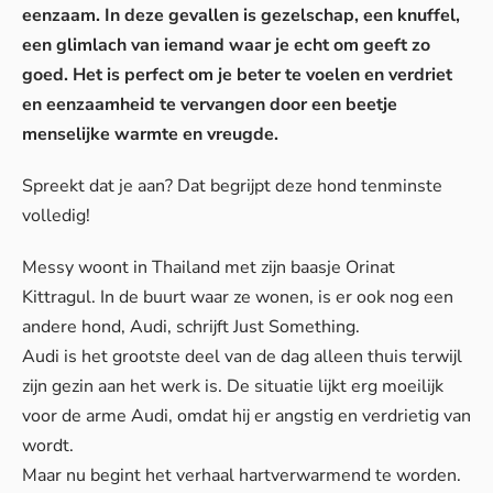
eenzaam. In deze gevallen is gezelschap, een knuffel,
een glimlach van iemand waar je echt om geeft zo
goed. Het is perfect om je beter te voelen en verdriet
en eenzaamheid te vervangen door een beetje
menselijke warmte en vreugde.
Spreekt dat je aan? Dat begrijpt deze hond tenminste
volledig!
Messy woont in Thailand met zijn baasje Orinat
Kittragul. In de buurt waar ze wonen, is er ook nog een
andere hond, Audi, schrijft Just Something.
Audi is het grootste deel van de dag alleen thuis terwijl
zijn gezin aan het werk is. De situatie lijkt erg moeilijk
voor de arme Audi, omdat hij er angstig en verdrietig van
wordt.
Maar nu begint het verhaal hartverwarmend te worden.