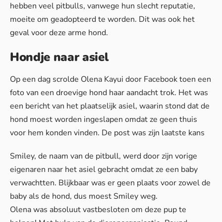
hebben veel pitbulls, vanwege hun slecht reputatie,
moeite om geadopteerd te worden. Dit was ook het
geval voor deze arme hond.
Hondje naar asiel
Op een dag scrolde Olena Kayui door Facebook toen een
foto van een droevige hond haar aandacht trok. Het was
een bericht van het plaatselijk asiel, waarin stond dat de
hond moest worden ingeslapen omdat ze geen thuis
voor hem konden vinden. De post was zijn laatste kans
Smiley, de naam van de pitbull, werd door zijn vorige
eigenaren naar het asiel gebracht omdat ze een baby
verwachtten. Blijkbaar was er geen plaats voor zowel de
baby als de hond, dus moest Smiley weg.
Olena was absoluut vastbesloten om deze pup te