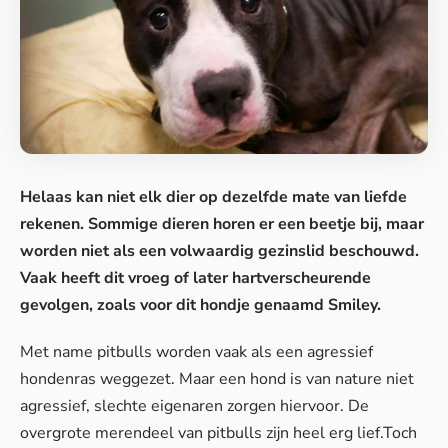
Helaas kan niet elk dier op dezelfde mate van liefde
rekenen. Sommige dieren horen er een beetje bij, maar
worden niet als een volwaardig gezinslid beschouwd.
Vaak heeft dit vroeg of later hartverscheurende
gevolgen, zoals voor dit hondje genaamd Smiley.
Met name pitbulls worden vaak als een agressief
hondenras weggezet. Maar een
hond
is van nature niet
agressief, slechte eigenaren zorgen hiervoor. De
overgrote merendeel van pitbulls zijn heel erg lief.Toch