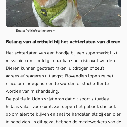
Beeld: Politiefoto Instagram
Belang van alertheid bij het achterlaten van dieren
Het achterlaten van een hondje bij een supermarkt lijkt
misschien onschuldig, maar kan snel risicovol worden.
Dieren kunnen gestrest raken, uitdrogen of zelfs
agressief reageren uit angst. Bovendien lopen ze het
risico om meegenomen te worden of slachtoffer te
worden van mishandeling.
De politie in Uden wijst erop dat dit soort situaties
helaas vaker voorkomt. Ze roepen het publiek dan ook
op om alert te blijven en snel te handelen als zij een dier
in nood zien. In dit geval hebben de medewerkers van de