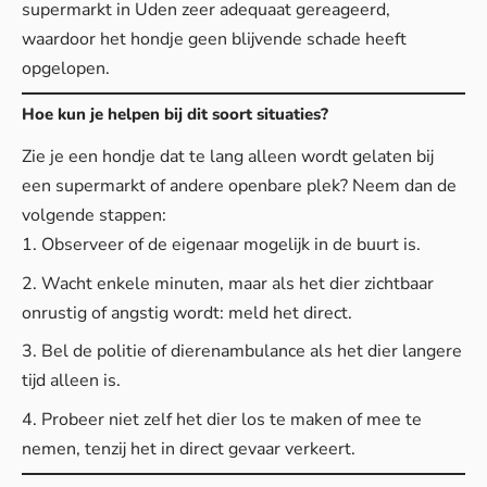
supermarkt in Uden zeer adequaat gereageerd,
waardoor het hondje geen blijvende schade heeft
opgelopen.
Hoe kun je helpen bij dit soort situaties?
Zie je een hondje dat te lang alleen wordt gelaten bij
een supermarkt of andere openbare plek? Neem dan de
volgende stappen:
Observeer of de eigenaar mogelijk in de buurt is.
Wacht enkele minuten, maar als het dier zichtbaar
onrustig of angstig wordt: meld het direct.
Bel de politie of dierenambulance als het dier langere
tijd alleen is.
Probeer niet zelf het dier los te maken of mee te
nemen, tenzij het in direct gevaar verkeert.