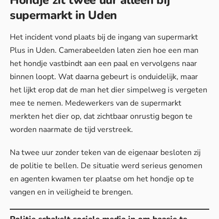
Hondje zit twee uur alleen bij
supermarkt in Uden
Het incident vond plaats bij de ingang van supermarkt
Plus in Uden. Camerabeelden laten zien hoe een man
het hondje vastbindt aan een paal en vervolgens naar
binnen loopt. Wat daarna gebeurt is onduidelijk, maar
het lijkt erop dat de man het dier simpelweg is vergeten
mee te nemen. Medewerkers van de supermarkt
merkten het dier op, dat zichtbaar onrustig begon te
worden naarmate de tijd verstreek.
Na twee uur zonder teken van de eigenaar besloten zij
de politie te bellen. De situatie werd serieus genomen
en agenten kwamen ter plaatse om het hondje op te
vangen en in veiligheid te brengen.