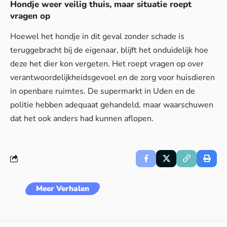
Hondje weer veilig thuis, maar situatie roept
vragen op
Hoewel het hondje in dit geval zonder schade is
teruggebracht bij de eigenaar, blijft het onduidelijk hoe
deze het dier kon vergeten. Het roept vragen op over
verantwoordelijkheidsgevoel en de zorg voor huisdieren
in openbare ruimtes. De supermarkt in
Uden
en de
politie hebben adequaat gehandeld, maar waarschuwen
dat het ook anders had kunnen aflopen.
Meer Verhalen