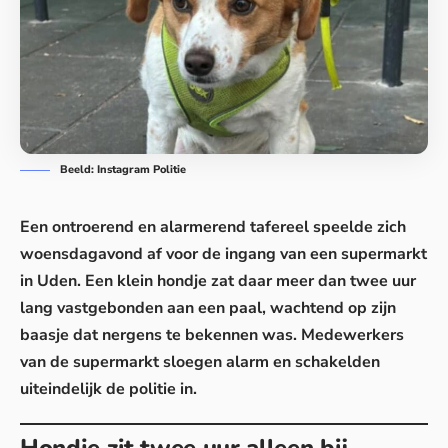
Beeld: Instagram Politie
Een ontroerend en alarmerend tafereel speelde zich
woensdagavond af voor de ingang van een supermarkt
in Uden. Een klein hondje zat daar meer dan twee uur
lang vastgebonden aan een paal, wachtend op zijn
baasje
dat nergens te bekennen was. Medewerkers
van de supermarkt sloegen alarm en schakelden
uiteindelijk de politie in.