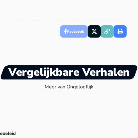
Facebook
Vergelijkbare Verhalen
Meer van Ongelooflijk
ebeleid