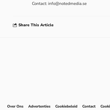
Contact:
info@notedmedia.se
Share This Article
Over Ons
Advertenties
Cookiebeleid
Contact
Cooki