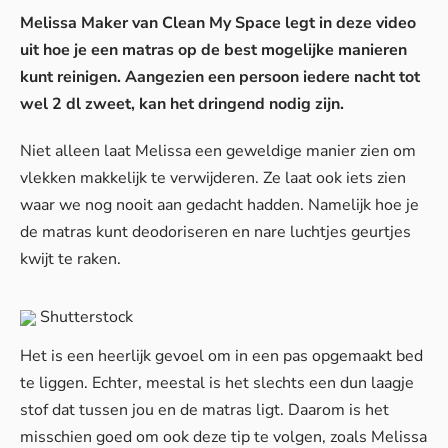
Melissa Maker van Clean My Space legt in deze video
uit hoe je een matras op de best mogelijke manieren
kunt reinigen. Aangezien een persoon iedere nacht tot
wel 2 dl zweet, kan het dringend nodig zijn.
Niet alleen laat Melissa een geweldige manier zien om
vlekken makkelijk te verwijderen. Ze laat ook iets zien
waar we nog nooit aan gedacht hadden. Namelijk hoe je
de matras kunt deodoriseren en nare luchtjes geurtjes
kwijt te raken.
Shutterstock
Het is een heerlijk gevoel om in een pas opgemaakt bed
te liggen. Echter, meestal is het slechts een dun laagje
stof dat tussen jou en de matras ligt. Daarom is het
misschien goed om ook deze tip te volgen, zoals Melissa