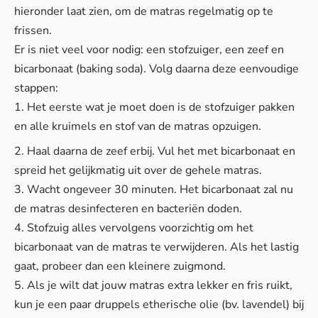
hieronder laat zien, om de matras regelmatig op te
frissen.
Er is niet veel voor nodig: een stofzuiger, een zeef en
bicarbonaat (baking soda). Volg daarna deze eenvoudige
stappen:
1. Het eerste wat je moet doen is de stofzuiger pakken
en alle kruimels en stof van de matras opzuigen.
2. Haal daarna de zeef erbij. Vul het met bicarbonaat en
spreid het gelijkmatig uit over de gehele matras.
3. Wacht ongeveer 30 minuten. Het bicarbonaat zal nu
de matras desinfecteren en bacteriën doden.
4. Stofzuig alles vervolgens voorzichtig om het
bicarbonaat van de matras te verwijderen. Als het lastig
gaat, probeer dan een kleinere zuigmond.
5. Als je wilt dat jouw matras extra lekker en fris ruikt,
kun je een paar druppels etherische olie (bv. lavendel) bij