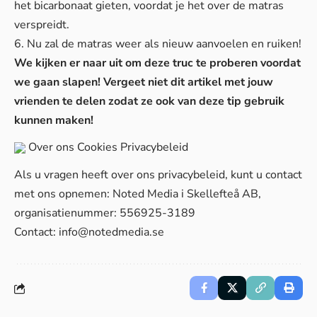
het bicarbonaat gieten, voordat je het over de matras
verspreidt.
6. Nu zal de matras weer als nieuw aanvoelen en ruiken!
We kijken er naar uit om deze truc te proberen voordat
we gaan slapen! Vergeet niet dit artikel met jouw
vrienden te delen zodat ze ook van deze tip gebruik
kunnen maken!
Over ons
Cookies
Privacybeleid
Als u vragen heeft over ons privacybeleid, kunt u contact
met ons opnemen: Noted Media i Skellefteå AB,
organisatienummer: 556925-3189
Contact:
info@notedmedia.se