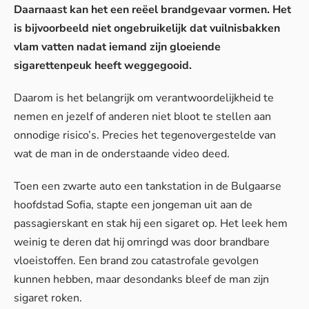
Daarnaast kan het een reëel brandgevaar vormen. Het
is bijvoorbeeld niet ongebruikelijk dat vuilnisbakken
vlam vatten nadat iemand zijn gloeiende
sigarettenpeuk heeft weggegooid.
Daarom is het belangrijk om verantwoordelijkheid te
nemen en jezelf of anderen niet bloot te stellen aan
onnodige risico’s. Precies het tegenovergestelde van
wat de man in de onderstaande video deed.
Toen een zwarte auto een tankstation in de Bulgaarse
hoofdstad Sofia, stapte een jongeman uit aan de
passagierskant en stak hij een sigaret op. Het leek hem
weinig te deren dat hij omringd was door brandbare
vloeistoffen. Een brand zou catastrofale gevolgen
kunnen hebben, maar desondanks bleef de man zijn
sigaret roken.