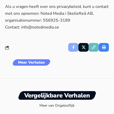
Als u vragen heeft over ons privacybeleid, kunt u contact
met ons opnemen: Noted Media i Skellefteå AB,
organisatienummer: 556925-3189
Contact:
info@notedmedia.se
Meer Verhalen
Vergelijkbare Verhalen
Meer van Ongelooflijk