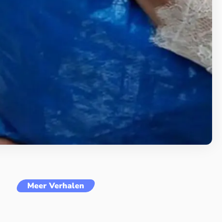
Meer Verhalen