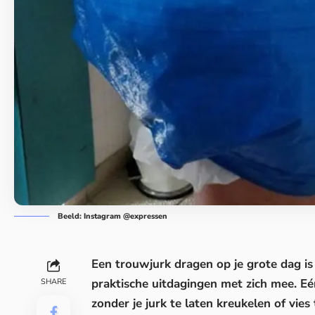
Beeld: Instagram @expressen
Een trouwjurk dragen op je grote dag is 
praktische uitdagingen met zich mee. E
SHARE
zonder je jurk te laten kreukelen of vie