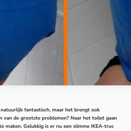
natuurlijk fantastisch, maar het brengt ook
én van de grootste problemen? Naar het
toilet
gaan
s te maken. Gelukkig is er nu een slimme IKEA-truc