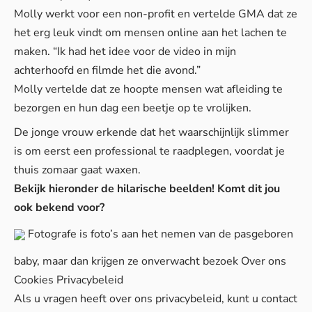
Molly werkt voor een non-profit en vertelde GMA dat ze
het erg leuk vindt om mensen online aan het lachen te
maken. “Ik had het idee voor de video in mijn
achterhoofd en filmde het die avond.”
Molly vertelde dat ze hoopte mensen wat afleiding te
bezorgen en hun dag een beetje op te vrolijken.
De jonge vrouw erkende dat het waarschijnlijk slimmer
is om eerst een professional te raadplegen, voordat je
thuis zomaar gaat waxen.
Bekijk hieronder de hilarische beelden! Komt dit jou
ook bekend voor?
Fotografe is foto’s aan het nemen van de pasgeboren
baby, maar dan krijgen ze onverwacht bezoek
Over ons
Cookies
Privacybeleid
Als u vragen heeft over ons privacybeleid, kunt u contact