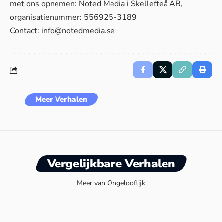
met ons opnemen: Noted Media i Skellefteå AB,
organisatienummer: 556925-3189
Contact:
info@notedmedia.se
Meer Verhalen
Vergelijkbare Verhalen
Meer van Ongelooflijk