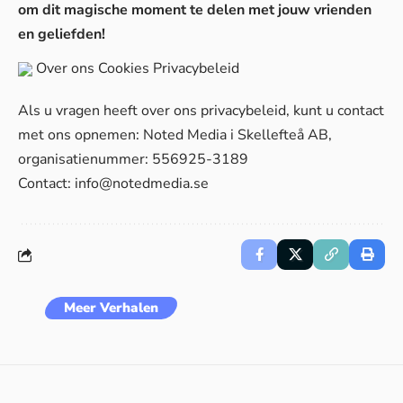
om dit magische moment te delen met jouw vrienden
en geliefden!
Over ons
Cookies
Privacybeleid
Als u vragen heeft over ons privacybeleid, kunt u contact
met ons opnemen: Noted Media i Skellefteå AB,
organisatienummer: 556925-3189
Contact:
info@notedmedia.se
Meer Verhalen