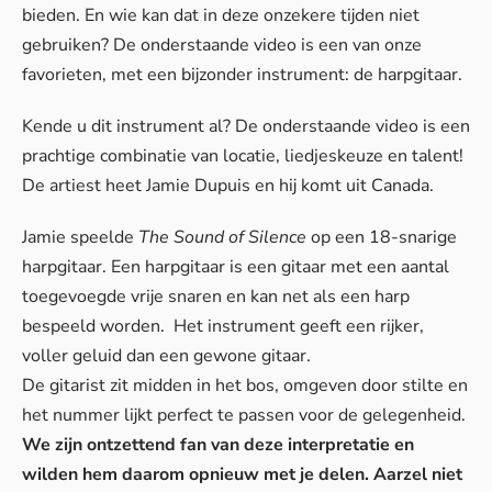
bieden. En wie kan dat in deze onzekere tijden niet
gebruiken? De onderstaande video is een van onze
favorieten, met een bijzonder instrument: de harpgitaar.
Kende u dit instrument al? De onderstaande video is een
prachtige combinatie van locatie, liedjeskeuze en talent!
De artiest heet Jamie Dupuis en hij komt uit Canada.
Jamie speelde
The Sound of Silence
op een 18-snarige
harpgitaar. Een harpgitaar is een gitaar met een aantal
toegevoegde vrije snaren en kan net als een harp
bespeeld worden. Het instrument geeft een rijker,
voller geluid dan een gewone gitaar.
De gitarist zit midden in het bos, omgeven door stilte en
het nummer lijkt perfect te passen voor de gelegenheid.
We zijn ontzettend fan van deze interpretatie en
wilden hem daarom opnieuw met je delen. Aarzel niet