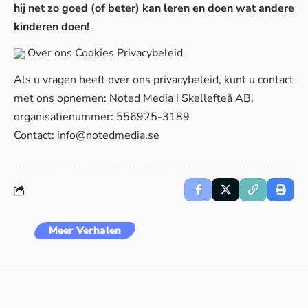
hij net zo goed (of beter) kan leren en doen wat andere
kinderen doen!
Over ons
Cookies
Privacybeleid
Als u vragen heeft over ons privacybeleid, kunt u contact
met ons opnemen: Noted Media i Skellefteå AB,
organisatienummer: 556925-3189
Contact:
info@notedmedia.se
Meer Verhalen