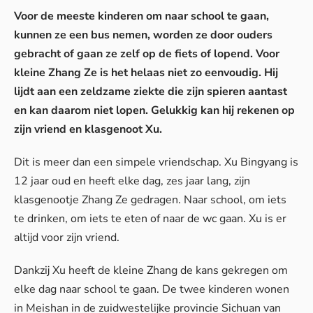
Voor de meeste kinderen om naar school te gaan,
kunnen ze een bus nemen, worden ze door ouders
gebracht of gaan ze zelf op de fiets of lopend. Voor
kleine Zhang Ze is het helaas niet zo eenvoudig. Hij
lijdt aan een zeldzame ziekte die zijn spieren aantast
en kan daarom niet lopen. Gelukkig kan hij rekenen op
zijn vriend en klasgenoot Xu.
Dit is meer dan een simpele vriendschap. Xu Bingyang is
12 jaar oud en heeft elke dag, zes jaar lang, zijn
klasgenootje Zhang Ze gedragen. Naar school, om iets
te drinken, om iets te eten of naar de wc gaan. Xu is er
altijd voor zijn vriend.
Dankzij Xu heeft de kleine Zhang de kans gekregen om
elke dag naar school te gaan. De twee kinderen wonen
in Meishan in de zuidwestelijke provincie Sichuan van