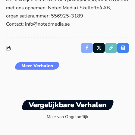
met ons opnemen: Noted Media i Skellefteå AB,
organisatienummer: 556925-3189
Contact:
info@notedmedia.se
Meer Verhalen
Vergelijkbare Verhalen
Meer van Ongelooflijk