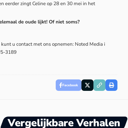
eerder zingt Celine op 28 en 30 mei in het
elemaal de oude lijkt! Of niet soms?
d, kunt u contact met ons opnemen: Noted Media i
25-3189
Facebook
Vergelijkbare Verhalen