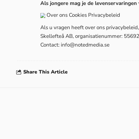
Als jongere mag je de levenservaringen
Over ons
Cookies
Privacybeleid
Als u vragen heeft over ons privacybelei
Skellefteå AB, organisatienummer: 5569
Contact:
info@notedmedia.se
Share This Article