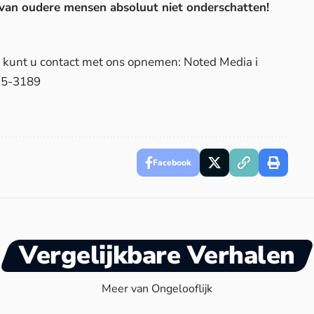
 van oudere mensen absoluut niet onderschatten!
d, kunt u contact met ons opnemen: Noted Media i
25-3189
Facebook
Vergelijkbare Verhalen
Meer van Ongelooflijk