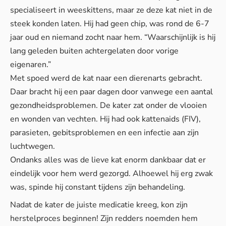
specialiseert in weeskittens, maar ze deze kat niet in de
steek konden laten. Hij had geen chip, was rond de 6-7
jaar oud en niemand zocht naar hem. “Waarschijnlijk is hij
lang geleden buiten achtergelaten door vorige
eigenaren.”
Met spoed werd de kat naar een dierenarts gebracht.
Daar bracht hij een paar dagen door vanwege een aantal
gezondheidsproblemen. De kater zat onder de vlooien
en wonden van vechten. Hij had ook kattenaids (FIV),
parasieten, gebitsproblemen en een infectie aan zijn
luchtwegen.
Ondanks alles was de lieve kat enorm dankbaar dat er
eindelijk voor hem werd gezorgd. Alhoewel hij erg zwak
was, spinde hij constant tijdens zijn behandeling.
Nadat de kater de juiste medicatie kreeg, kon zijn
herstelproces beginnen! Zijn redders noemden hem