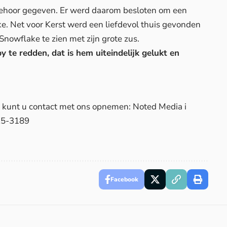
gehoor gegeven. Er werd daarom besloten om een
e. Net voor Kerst werd een liefdevol thuis gevonden
Snowflake te zien met zijn grote zus.
te redden, dat is hem uiteindelijk gelukt en
d, kunt u contact met ons opnemen: Noted Media i
25-3189
Facebook