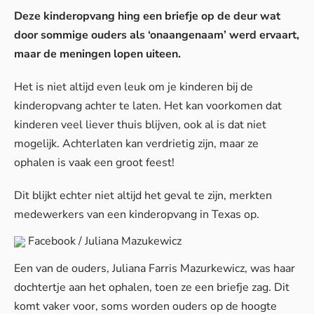
Deze kinderopvang hing een briefje op de deur wat
door sommige ouders als ‘onaangenaam’ werd ervaart,
maar de meningen lopen uiteen.
Het is niet altijd even leuk om je kinderen bij de
kinderopvang achter te laten. Het kan voorkomen dat
kinderen veel liever thuis blijven, ook al is dat niet
mogelijk. Achterlaten kan verdrietig zijn, maar ze
ophalen is vaak een groot feest!
Dit blijkt echter niet altijd het geval te zijn, merkten
medewerkers van een kinderopvang in Texas op.
Facebook / Juliana Mazukewicz
Een van de ouders, Juliana Farris Mazurkewicz, was haar
dochtertje aan het ophalen, toen ze een briefje zag. Dit
komt vaker voor, soms worden ouders op de hoogte