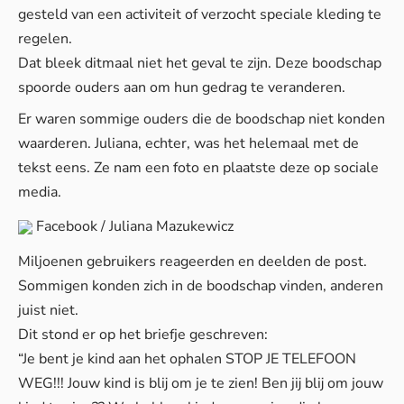
gesteld van een activiteit of verzocht speciale kleding te
regelen.
Dat bleek ditmaal niet het geval te zijn. Deze boodschap
spoorde ouders aan om hun gedrag te veranderen.
Er waren sommige ouders die de boodschap niet konden
waarderen. Juliana, echter, was het helemaal met de
tekst eens. Ze nam een foto en plaatste deze op sociale
media.
Facebook / Juliana Mazukewicz
Miljoenen gebruikers reageerden en deelden de post.
Sommigen konden zich in de boodschap vinden, anderen
juist niet.
Dit stond er op het briefje geschreven:
“Je bent je kind aan het ophalen STOP JE TELEFOON
WEG!!! Jouw kind is blij om je te zien! Ben jij blij om jouw