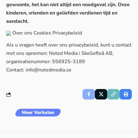
gewoonte, het kan niet altijd een noodgeval zijn. Onze
kinderen, vrienden en geliefden verdienen tijd en
aandacht.
Over ons
Cookies
Privacybeleid
Als u vragen heeft over ons privacybeleid, kunt u contact
met ons opnemen: Noted Media i Skellefteå AB,
organisatienummer: 556925-3189
Contact:
info@notedmedia.se
Meer Verhalen