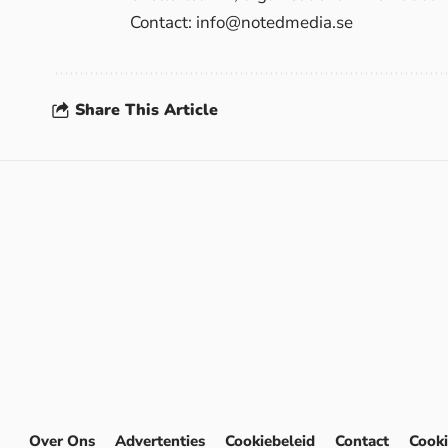
Contact:
info@notedmedia.se
Share This Article
Over Ons
Advertenties
Cookiebeleid
Contact
Cooki