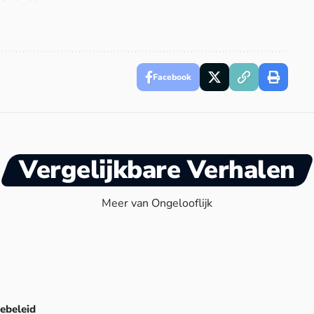
Facebook
Vergelijkbare Verhalen
Meer van Ongelooflijk
ebeleid