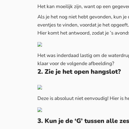
Het kan moeilijk zijn, want op een gegev
Als je het nog niet hebt gevonden, kun je
eventjes te vinden, voordat je het opgeeft.
Hier komt het antwoord, zodat je ’s avonds
Het was inderdaad lastig om de waterdrupp
klaar voor de volgende afbeelding?
2. Zie je het open hangslot?
Deze is absoluut niet eenvoudig! Hier is 
3. Kun je de ‘G’ tussen alle ze