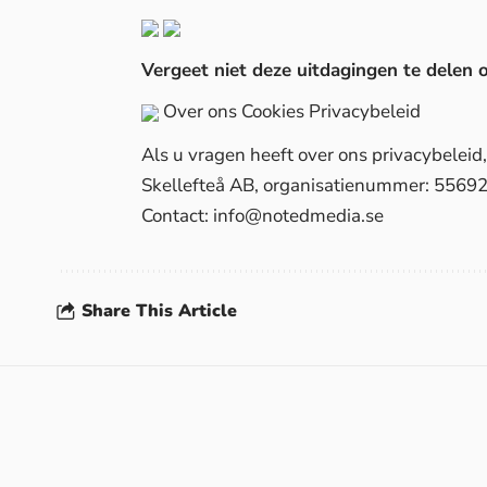
Vergeet niet deze uitdagingen te delen 
Over ons
Cookies
Privacybeleid
Als u vragen heeft over ons privacybelei
Skellefteå AB, organisatienummer: 5569
Contact:
info@notedmedia.se
Share This Article