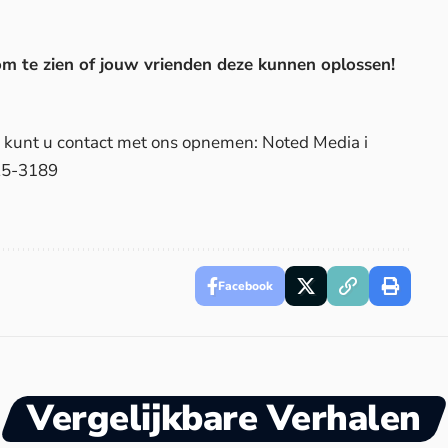
om te zien of jouw vrienden deze kunnen oplossen!
d, kunt u contact met ons opnemen: Noted Media i
25-3189
Facebook
Vergelijkbare Verhalen