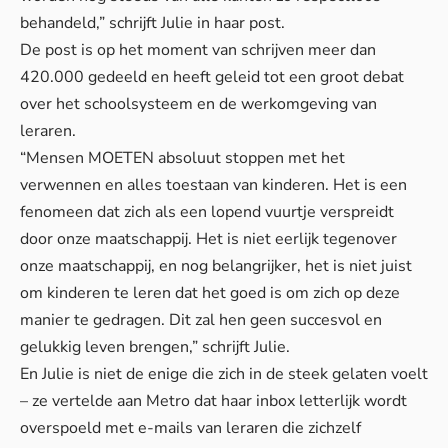
behandeld,” schrijft Julie in haar post.
De post is op het moment van schrijven meer dan
420.000 gedeeld en heeft geleid tot een groot debat
over het schoolsysteem en de werkomgeving van
leraren.
“Mensen MOETEN absoluut stoppen met het
verwennen en alles toestaan van kinderen. Het is een
fenomeen dat zich als een lopend vuurtje verspreidt
door onze maatschappij. Het is niet eerlijk tegenover
onze maatschappij, en nog belangrijker, het is niet juist
om kinderen te leren dat het goed is om zich op deze
manier te gedragen. Dit zal hen geen succesvol en
gelukkig leven brengen,” schrijft Julie.
En Julie is niet de enige die zich in de steek gelaten voelt
– ze vertelde aan Metro dat haar inbox letterlijk wordt
overspoeld met e-mails van leraren die zichzelf