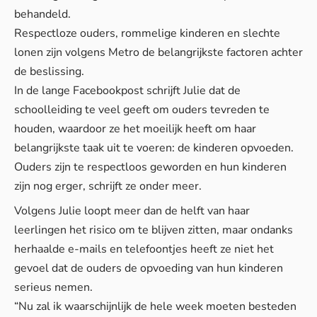
behandeld.
Respectloze ouders, rommelige kinderen en slechte
lonen zijn volgens Metro de belangrijkste factoren achter
de beslissing.
In de lange Facebookpost schrijft Julie dat de
schoolleiding te veel geeft om ouders tevreden te
houden, waardoor ze het moeilijk heeft om haar
belangrijkste taak uit te voeren: de kinderen opvoeden.
Ouders zijn te respectloos geworden en hun kinderen
zijn nog erger, schrijft ze onder meer.
Volgens Julie loopt meer dan de helft van haar
leerlingen het risico om te blijven zitten, maar ondanks
herhaalde e-mails en telefoontjes heeft ze niet het
gevoel dat de ouders de opvoeding van hun kinderen
serieus nemen.
“Nu zal ik waarschijnlijk de hele week moeten besteden