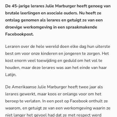
De 45-jarige lerares Julie Marburger heeft genoeg van
brutale leerlingen en asociale ouders. Nu heeft ze
ontslag genomen als lerares en getuigt ze van een
droevige werkomgeving in een spraakmakende
Facebookpost.
Leraren over de hele wereld doen elke dag hun uiterste
best om voor onze kinderen en jongeren te zorgen. Het
kost enorm veel toewijding en geduld om het vol te
houden, maar deze lerares was aan het einde van haar
Latijn.
De Amerikaanse Julie Marburger heeft twee jaar als
lerares gewerkt, maar koos er onlangs voor om het
beroep te verlaten. In een post op
Facebook
onthult ze
waarom, en getuigt ze van een werkomgeving waarin ze
niet langer het gevoel had dat ze met respect werd