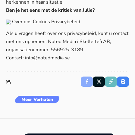
herkennen in haar situatie.
Ben je het eens met de kritiek van Julie?
Over ons
Cookies
Privacybeleid
Als u vragen heeft over ons privacybeleid, kunt u contact
met ons opnemen: Noted Media i Skellefteå AB,
organisatienummer: 556925-3189
Contact:
info@notedmedia.se
Meer Verhalen