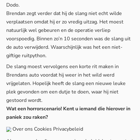
Dodo
.
Brendan zegt verder dat hij de slang niet echt wilde
verplaatsen omdat hij er zo vredig uitzag. Het moest
natuurlijk wel gebeuren en de operatie verliep
voorspoedig. Binnen zo’n 10 seconden was de slang uit
de auto verwijderd. Waarschijnlijk was het een niet-
giftige ruitpython.
De slang moest vervolgens een korte rit maken in
Brendans auto voordat hij weer in het wild werd
vrijgelaten. Hopelijk heeft de slang een nieuwe leuke
plek gevonden om een dutje te doen, waar hij niet
gestoord wordt.
Wat een horrorscenario! Kent u iemand die hierover in
paniek zou raken?
Over ons
Cookies
Privacybeleid