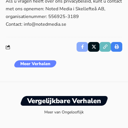
Als u vragen heeft over ons privacybeleid, kunt u contact
met ons opnemen: Noted Media i Skellefteå AB,
organisatienummer: 556925-3189
Contact:
info@notedmedia.se
Meer Verhalen
Vergelijkbare Verhalen
Meer van Ongelooflijk