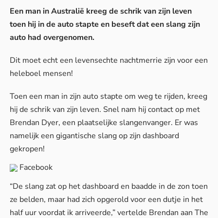
Een man in Australië kreeg de schrik van zijn leven
toen hij in de auto stapte en beseft dat een slang zijn
auto had overgenomen.
Dit moet echt een levensechte nachtmerrie zijn voor een
heleboel mensen!
Toen een man in zijn auto stapte om weg te rijden, kreeg
hij de schrik van zijn leven. Snel nam hij contact op met
Brendan Dyer, een plaatselijke slangenvanger. Er was
namelijk een gigantische slang op zijn dashboard
gekropen!
Facebook
“De slang zat op het dashboard en baadde in de zon toen
ze belden, maar had zich opgerold voor een dutje in het
half uur voordat ik arriveerde,” vertelde Brendan aan
The