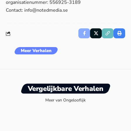
organisatienummer: 556925-3189
Contact:
info@notedmedia.se
Meer Verhalen
Vergelijkbare Verhalen
Meer van Ongelooflijk