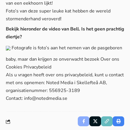
van een eekhoorn lijkt!
Foto’s van deze super leuke kat hebben de wereld
stormenderhand veroverd!
Bekijk hieronder de video van Bell. Is het geen prachtig
diertje?
Fotografe is foto’s aan het nemen van de pasgeboren
baby, maar dan krijgen ze onverwacht bezoek
Over ons
Cookies
Privacybeleid
Als u vragen heeft over ons privacybeleid, kunt u contact
met ons opnemen: Noted Media i Skellefteå AB,
organisatienummer: 556925-3189
Contact:
info@notedmedia.se