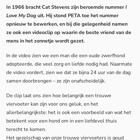
In 1966 bracht Cat Stevens zijn beroemde nummer
I
Love My Dog
uit. Hij stond PETA toe het nummer
opnieuw te bewerken, en bij die gelegenheid namen
ze ook een videoclip op waarin de beste vriend van de
mens in het zonnetje wordt gezet.
In de video zien we een man die een oude zwerfhond
adopteerde, die veel zorg en liefde nodig had. Naarmate
de video vordert, zien we dat ze bijna 24 uur van de dag
samen doorbrengen – ze zijn onafscheidelijk.
De clip laat ons zien hoe belangrijk een trouwe
viervoeter kan zijn voor ons geluk, en het
allerbelangrijkste: het is ook een voorbeeld van wat het
betekent voor een hond om in een liefdevol thuis
terecht te komen.
Het gezelschap van onze trouwe viervoeters is goud