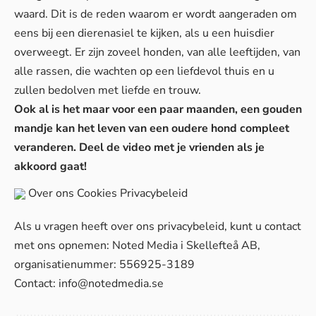
waard. Dit is de reden waarom er wordt aangeraden om
eens bij een dierenasiel te kijken, als u een huisdier
overweegt. Er zijn zoveel honden, van alle leeftijden, van
alle rassen, die wachten op een liefdevol thuis en u
zullen bedolven met liefde en trouw.
Ook al is het maar voor een paar maanden, een gouden
mandje kan het leven van een oudere hond compleet
veranderen. Deel de video met je vrienden als je
akkoord gaat!
Over ons
Cookies
Privacybeleid
Als u vragen heeft over ons privacybeleid, kunt u contact
met ons opnemen: Noted Media i Skellefteå AB,
organisatienummer: 556925-3189
Contact:
info@notedmedia.se