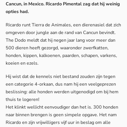
Cancun, in Mexico. Ricardo Pimental zag dat hij weinig
opties had.
Ricardo runt Tierra de Animales, een dierenasiel dat zich
omgeven door jungle aan de rand van Cancun bevindt.
The Dodo meldt dat hij negen jaar lang voor meer dan
500 dieren heeft gezorgd, waaronder zwerfkatten,
honden, kippen, kalkoenen, paarden, schapen, varkens,
koeien en ezels.
Hij wist dat de kennels niet bestand zouden zijn tegen
een categorie 4-orkaan, dus nam hij een veelgeprezen
beslissing: alle honden werden uitgenodigd om bij hem
thuis te logeren!
Het klinkt wellicht eenvoudiger dan het is. 300 honden
naar binnen brengen is geen simpele opgave. Het nam
Ricardo en zijn vrijwilligers vijf uur in beslag om alle