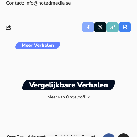
Contact:
info@notedmedia.se
Meer Verhalen
Vergelijkbare Verhalen
Meer van Ongelooflijk
Over Ons
Advertenties
Cookiebeleid
Contact