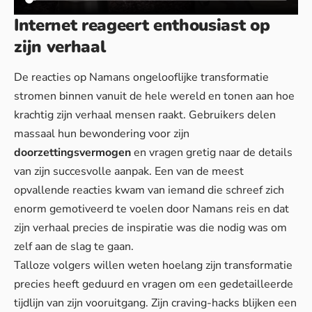
Internet reageert enthousiast op
zijn verhaal
De reacties op Namans ongelooflijke transformatie
stromen binnen vanuit de hele wereld en tonen aan hoe
krachtig zijn verhaal mensen raakt. Gebruikers delen
massaal hun bewondering voor zijn
doorzettingsvermogen
en vragen gretig naar de details
van zijn succesvolle aanpak. Een van de meest
opvallende reacties kwam van iemand die schreef zich
enorm gemotiveerd te voelen door Namans reis en dat
zijn verhaal precies de inspiratie was die nodig was om
zelf aan de slag te gaan.
Talloze volgers willen weten hoelang zijn transformatie
precies heeft geduurd en vragen om een gedetailleerde
tijdlijn van zijn vooruitgang. Zijn craving-hacks blijken een