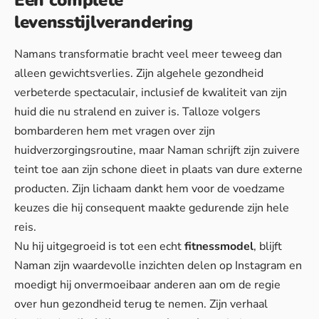
Een complete
levensstijlverandering
Namans transformatie bracht veel meer teweeg dan
alleen gewichtsverlies. Zijn algehele gezondheid
verbeterde spectaculair, inclusief de kwaliteit van zijn
huid die nu stralend en zuiver is. Talloze volgers
bombarderen hem met vragen over zijn
huidverzorgingsroutine, maar Naman schrijft zijn zuivere
teint toe aan zijn schone dieet in plaats van dure externe
producten. Zijn lichaam dankt hem voor de voedzame
keuzes die hij consequent maakte gedurende zijn hele
reis.
Nu hij uitgegroeid is tot een echt
fitnessmodel
, blijft
Naman zijn waardevolle inzichten delen op Instagram en
moedigt hij onvermoeibaar anderen aan om de regie
over hun gezondheid terug te nemen. Zijn verhaal