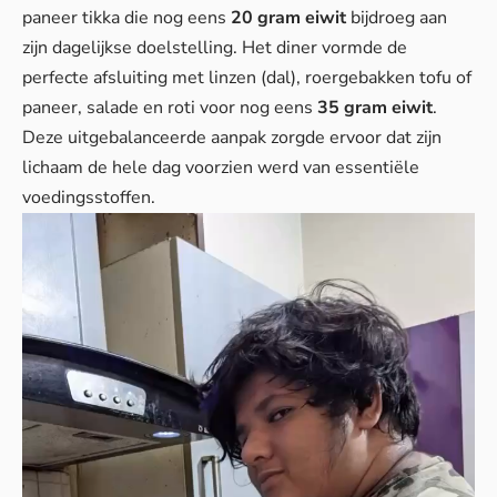
paneer tikka die nog eens
20 gram eiwit
bijdroeg aan
zijn dagelijkse doelstelling. Het diner vormde de
perfecte afsluiting met linzen (dal), roergebakken tofu of
paneer, salade en roti voor nog eens
35 gram eiwit
.
Deze uitgebalanceerde aanpak zorgde ervoor dat zijn
lichaam de hele dag voorzien werd van essentiële
voedingsstoffen.