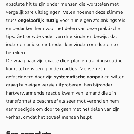
absolute hit te zijn onder mensen die worstelen met
vergelijkbare uitdagingen. Velen noemen deze slimme
trucs
ongelooflijk nuttig
voor hun eigen afslankingsreis
en bedanken hem voor het delen van deze praktische
tips. Getrouwde vader van drie kinderen bewijst dat
iedereen unieke methodes kan vinden om doelen te
bereiken.
De vraag naar zijn exacte dieetplan en trainingsroutine
komt telkens terug in de reacties. Mensen zijn
gefascineerd door zijn
systematische aanpak
en willen
graag hun eigen versie uitproberen. Een bijzonder
hartverwarmende reactie kwam van iemand die zijn
transformatie beschreef als zeer motiverend en hem
aanmoedigde om door te gaan met het delen van zijn
verhaal omdat het zoveel mensen helpt.