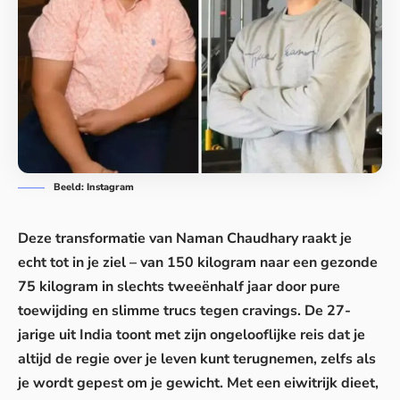
Beeld: Instagram
Deze transformatie van Naman Chaudhary raakt je
echt tot in je ziel – van 150 kilogram naar een gezonde
75 kilogram in slechts tweeënhalf jaar door pure
toewijding en slimme trucs tegen cravings. De 27-
jarige uit India toont met zijn ongelooflijke reis dat je
altijd de regie over je leven kunt terugnemen, zelfs als
je wordt gepest om je gewicht. Met een eiwitrijk dieet,