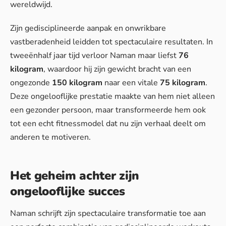
wereldwijd.
Zijn gedisciplineerde aanpak en onwrikbare
vastberadenheid leidden tot spectaculaire resultaten. In
tweeënhalf jaar tijd verloor Naman maar liefst
76
kilogram
, waardoor hij zijn gewicht bracht van een
ongezonde
150 kilogram
naar een vitale
75 kilogram
.
Deze ongelooflijke prestatie maakte van hem niet alleen
een gezonder persoon, maar transformeerde hem ook
tot een echt fitnessmodel dat nu zijn verhaal deelt om
anderen te motiveren.
Het geheim achter zijn
ongelooflijke succes
Naman schrijft zijn spectaculaire transformatie toe aan