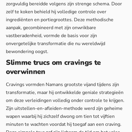
zorgvuldig bereidde volgens zijn strenge schema. Door
zelf te koken behield hij volledige controle over
ingrediënten en portiegroottes. Deze methodische
aanpak, gecombineerd met zijn onwrikbare
vastberadenheid, vormde de basis voor zijn
onvergetelijke transformatie die nu wereldwijd
bewondering oogst.
Slimme trucs om cravings te
overwinnen
Cravings vormden Namans grootste vijand tijdens zijn
transformatie, maar hij ontwikkelde geniale strategieën
om deze verleidingen volledig onder controle te krijgen.
Zijn uitstellen-en-afleiden-methode werd zijn geheime
wapen waarbij hij zichzelf dwong om tien tot vijftien
minuten te wachten voordat hij toegaf aan een craving.