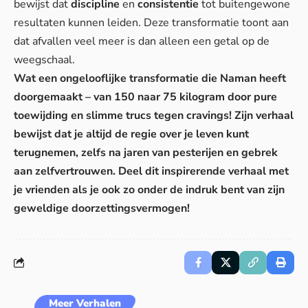
bewijst dat
discipline
en
consistentie
tot buitengewone
resultaten kunnen leiden. Deze transformatie toont aan
dat afvallen veel meer is dan alleen een getal op de
weegschaal.
Wat een ongelooflijke transformatie die Naman heeft
doorgemaakt – van 150 naar 75 kilogram door pure
toewijding en slimme trucs tegen cravings! Zijn verhaal
bewijst dat je altijd de regie over je leven kunt
terugnemen, zelfs na jaren van pesterijen en gebrek
aan zelfvertrouwen. Deel dit inspirerende verhaal met
je vrienden als je ook zo onder de indruk bent van zijn
geweldige doorzettingsvermogen!
Meer Verhalen