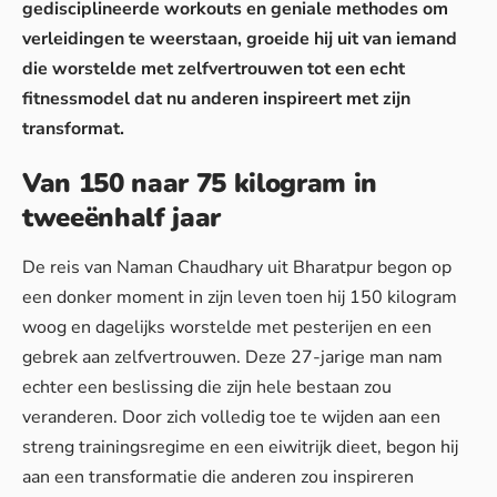
gedisciplineerde workouts en geniale methodes om
verleidingen te weerstaan, groeide hij uit van iemand
die worstelde met zelfvertrouwen tot een echt
fitnessmodel dat nu anderen inspireert met zijn
transformat.
Van 150 naar 75 kilogram in
tweeënhalf jaar
De reis van Naman Chaudhary uit Bharatpur begon op
een donker moment in zijn leven toen hij 150 kilogram
woog en dagelijks worstelde met pesterijen en een
gebrek aan zelfvertrouwen. Deze 27-jarige man nam
echter een beslissing die zijn hele bestaan zou
veranderen. Door zich volledig toe te wijden aan een
streng trainingsregime en een eiwitrijk dieet, begon hij
aan een transformatie die anderen zou inspireren