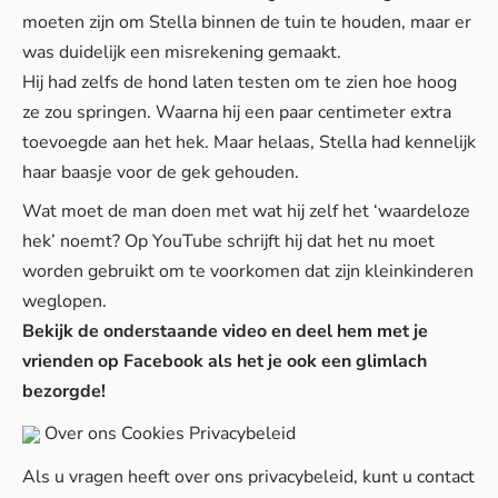
moeten zijn om Stella binnen de tuin te houden, maar er
was duidelijk een misrekening gemaakt.
Hij had zelfs de hond laten testen om te zien hoe hoog
ze zou springen. Waarna hij een paar centimeter extra
toevoegde aan het hek. Maar helaas, Stella had kennelijk
haar baasje voor de gek gehouden.
Wat moet de man doen met wat hij zelf het ‘waardeloze
hek’ noemt? Op YouTube schrijft hij dat het nu moet
worden gebruikt om te voorkomen dat zijn kleinkinderen
weglopen.
Bekijk de onderstaande video en deel hem met je
vrienden op Facebook als het je ook een glimlach
bezorgde!
Over ons
Cookies
Privacybeleid
Als u vragen heeft over ons privacybeleid, kunt u contact