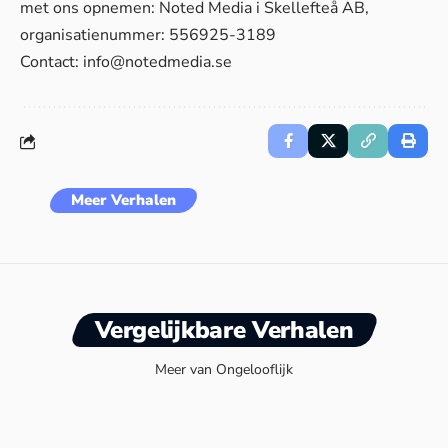
met ons opnemen: Noted Media i Skellefteå AB,
organisatienummer: 556925-3189
Contact:
info@notedmedia.se
Meer Verhalen
Vergelijkbare Verhalen
Meer van Ongelooflijk