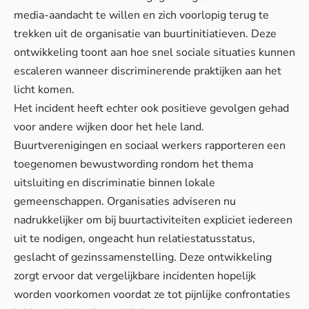
media-aandacht te willen en zich voorlopig terug te
trekken uit de organisatie van buurtinitiatieven. Deze
ontwikkeling toont aan hoe snel
sociale situaties
kunnen
escaleren wanneer discriminerende praktijken aan het
licht komen.
Het incident heeft echter ook positieve gevolgen gehad
voor andere wijken door het hele land.
Buurtverenigingen en sociaal werkers rapporteren een
toegenomen bewustwording rondom het thema
uitsluiting en discriminatie binnen lokale
gemeenschappen. Organisaties adviseren nu
nadrukkelijker om bij buurtactiviteiten expliciet iedereen
uit te nodigen, ongeacht hun relatiestatusstatus,
geslacht of gezinssamenstelling. Deze ontwikkeling
zorgt ervoor dat vergelijkbare incidenten hopelijk
worden voorkomen voordat ze tot pijnlijke confrontaties