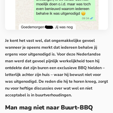
Je kent het vast wel, dat ongemakkelijke gevoel
wanneer je opeens merkt dat iedereen behalve jij
ergens voor uitgenodigd is. Voor deze Nederlandse
man werd dat gevoel pijnlijk werkelijkheid toen hij
ontdekte dat zijn buren een exclusieve BBQ hielden –
letterlijk achter zijn huis – waar hij bewust niet voor
was uitgenodigd. De reden die hij te horen kreeg,
zorgt
nu voor heftige discussies
over wat wel en niet
acceptabel is in buurtverhoudingen.
Man mag niet naar Buurt-BBQ