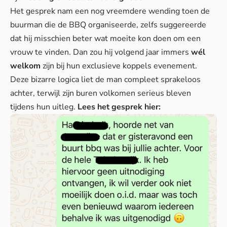
Het gesprek nam een nog vreemdere wending toen de
buurman die de BBQ organiseerde, zelfs suggereerde
dat hij misschien beter wat moeite kon doen om een
vrouw te vinden. Dan zou hij volgend jaar immers
wél
welkom
zijn bij hun exclusieve koppels evenement.
Deze bizarre logica liet de man compleet sprakeloos
achter, terwijl zijn buren
volkomen serieus
bleven
tijdens hun uitleg.
Lees het gesprek hier: