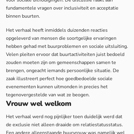
fundamentele vragen over inclusiviteit en acceptatie
binnen buurten.
Het verhaal heeft inmiddels duizenden reacties
opgeleverd van mensen die soortgelijke ervaringen
hebben gehad met
buurproblemen en sociale uitsluiting
.
Velen pleiten ervoor dat buurtactiviteiten juist bedoeld
zouden moeten zijn om gemeenschappen samen te
brengen, ongeacht iemands persoonlijke situatie. De
zaak illustreert perfect hoe goedbedoelde sociale
evenementen kunnen uitmonden in precies het
tegenovergestelde van wat ze beogen.
Vrouw wel welkom
Het verhaal werd nog pijnlijker toen duidelijk werd dat
de exclusie niet alleen draaide om relatiestatusstatus.
Een andere alleenstaande buurvrouw was namelijk wel