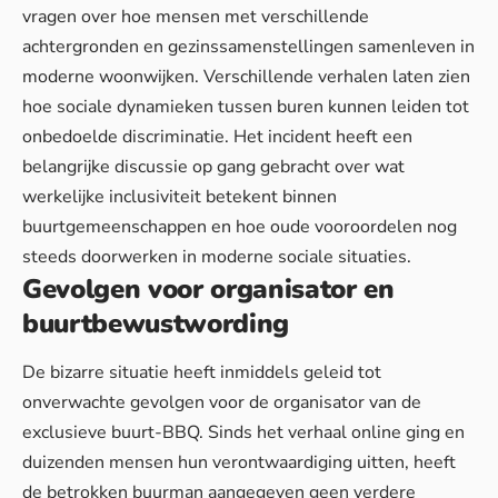
vragen over hoe mensen met verschillende
achtergronden en gezinssamenstellingen samenleven in
moderne woonwijken.
Verschillende verhalen
laten zien
hoe sociale dynamieken tussen buren kunnen leiden tot
onbedoelde discriminatie. Het incident heeft een
belangrijke discussie op gang gebracht over wat
werkelijke inclusiviteit betekent binnen
buurtgemeenschappen en hoe oude vooroordelen nog
steeds doorwerken in moderne sociale situaties.
Gevolgen voor organisator en
buurtbewustwording
De bizarre situatie heeft inmiddels geleid tot
onverwachte gevolgen voor de organisator van de
exclusieve buurt-BBQ. Sinds het verhaal online ging en
duizenden mensen hun verontwaardiging uitten, heeft
de betrokken buurman aangegeven geen verdere