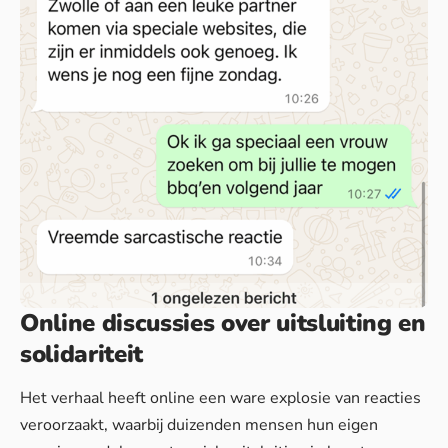
Online discussies over uitsluiting en
solidariteit
Het verhaal heeft online een ware explosie van reacties
veroorzaakt, waarbij duizenden mensen hun eigen