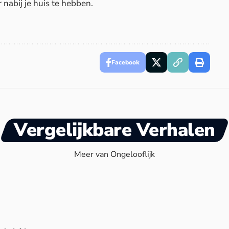
 nabij je huis te hebben.
Facebook
Vergelijkbare Verhalen
Meer van Ongelooflijk