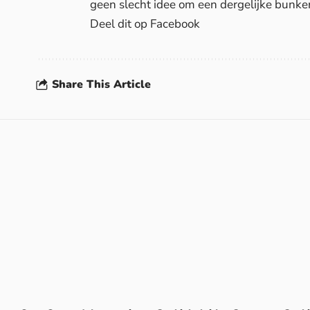
geen slecht idee om een dergelijke bunker
Deel dit op Facebook
Share This Article