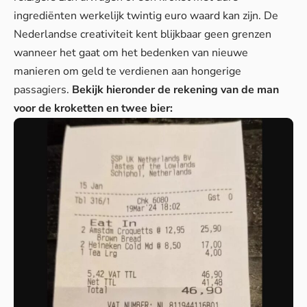
ingrediënten werkelijk twintig euro waard kan zijn. De
Nederlandse
creativiteit
kent blijkbaar geen grenzen
wanneer het gaat om het bedenken van nieuwe
manieren om geld te verdienen aan hongerige
passagiers.
Bekijk hieronder de rekening van de man
voor de kroketten en twee bier: