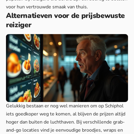
voor hun vertrouwde smaak van thuis.
Alternatieven voor de prijsbewuste
reiziger
Gelukkig bestaan er nog wel manieren om op Schiphol
iets goedkoper weg te komen, al blijven de prijzen altijd
hoger dan buiten de luchthaven. Bij verschillende grab-
and-go locaties vind je eenvoudige broodjes, wraps en