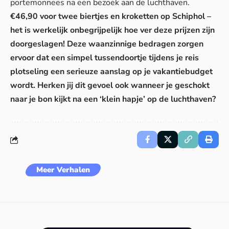
portemonnees na een bezoek aan de luchthaven.
€46,90 voor twee biertjes en kroketten op Schiphol –
het is werkelijk onbegrijpelijk hoe ver deze prijzen zijn
doorgeslagen! Deze waanzinnige bedragen zorgen
ervoor dat een simpel tussendoortje tijdens je reis
plotseling een serieuze aanslag op je vakantiebudget
wordt. Herken jij dit gevoel ook wanneer je geschokt
naar je bon kijkt na een ‘klein hapje’ op de luchthaven?
Meer Verhalen