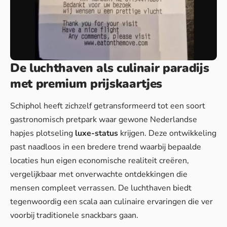
De luchthaven als culinair paradijs
met premium prijskaartjes
Schiphol heeft zichzelf getransformeerd tot een soort
gastronomisch pretpark waar gewone Nederlandse
hapjes plotseling
luxe-status
krijgen. Deze ontwikkeling
past naadloos in een bredere trend waarbij bepaalde
locaties hun eigen economische realiteit creëren,
vergelijkbaar met
onverwachte ontdekkingen
die
mensen compleet verrassen. De luchthaven biedt
tegenwoordig een scala aan culinaire ervaringen die ver
voorbij traditionele snackbars gaan.