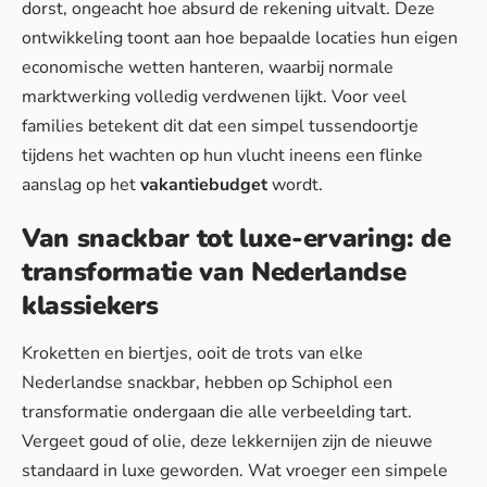
dorst, ongeacht hoe absurd de rekening uitvalt. Deze
ontwikkeling toont aan hoe bepaalde locaties hun eigen
economische wetten hanteren, waarbij normale
marktwerking volledig verdwenen lijkt. Voor veel
families betekent dit dat een simpel tussendoortje
tijdens het wachten op hun vlucht ineens een flinke
aanslag op het
vakantiebudget
wordt.
Van snackbar tot luxe-ervaring: de
transformatie van Nederlandse
klassiekers
Kroketten en biertjes, ooit de trots van elke
Nederlandse snackbar, hebben op Schiphol een
transformatie ondergaan die alle verbeelding tart.
Vergeet goud of olie, deze lekkernijen zijn de nieuwe
standaard in luxe geworden. Wat vroeger een simpele