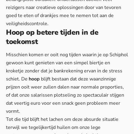
reizigers naar
creatieve oplossingen
door van tevoren
goed te eten of drankjes mee te nemen tot aan de
veiligheidscontrole.
Hoop op betere tijden in de
toekomst
Misschien komen er ooit nog tijden waarin je op Schiphol
gewoon kunt genieten van een simpel biertje en
kroketje zonder dat je bankrekening ervan in de stress
schiet. De
hoop
blijft bestaan dat deze waanzinnige
prijzen ooit weer zullen dalen naar normale proporties,
of dat onze salarissen plotseling zo spectaculair stijgen
dat veertig euro voor een snack geen probleem meer
vormt.
Tot die tijd blijft het lachen om deze absurde situatie
terwijl we tegelijkertijd huilen om onze lege