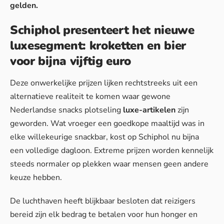
gelden.
Schiphol presenteert het nieuwe
luxesegment: kroketten en bier
voor bijna vijftig euro
Deze onwerkelijke prijzen lijken rechtstreeks uit een
alternatieve realiteit te komen waar gewone
Nederlandse snacks plotseling
luxe-artikelen
zijn
geworden. Wat vroeger een goedkope maaltijd was in
elke willekeurige snackbar, kost op Schiphol nu bijna
een volledige dagloon.
Extreme prijzen
worden kennelijk
steeds normaler op plekken waar mensen geen andere
keuze hebben.
De luchthaven heeft blijkbaar besloten dat reizigers
bereid zijn elk bedrag te betalen voor hun honger en