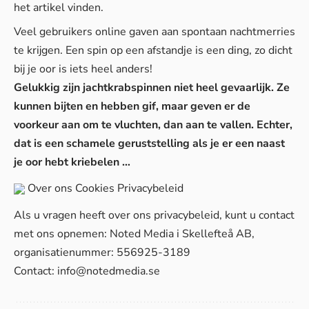
het artikel vinden.
Veel gebruikers online gaven aan spontaan nachtmerries
te krijgen. Een spin op een afstandje is een ding, zo dicht
bij je oor is iets heel anders!
Gelukkig zijn jachtkrabspinnen niet heel gevaarlijk. Ze
kunnen bijten en hebben gif, maar geven er de
voorkeur aan om te vluchten, dan aan te vallen. Echter,
dat is een schamele geruststelling als je er een naast
je oor hebt kriebelen …
Over ons
Cookies
Privacybeleid
Als u vragen heeft over ons privacybeleid, kunt u contact
met ons opnemen: Noted Media i Skellefteå AB,
organisatienummer: 556925-3189
Contact:
info@notedmedia.se