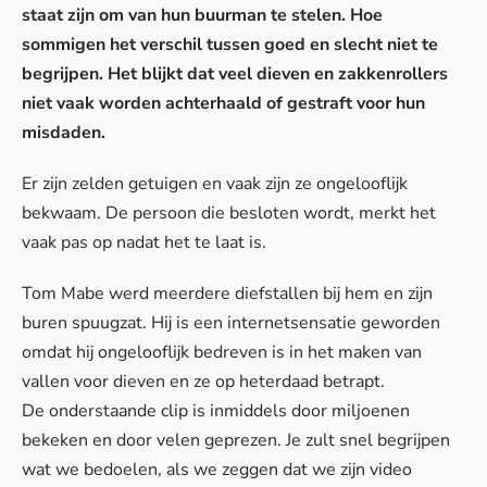
staat zijn om van hun buurman te stelen. Hoe
sommigen het verschil tussen goed en slecht niet te
begrijpen. Het blijkt dat veel dieven en zakkenrollers
niet vaak worden achterhaald of gestraft voor hun
misdaden.
Er zijn zelden getuigen en vaak zijn ze ongelooflijk
bekwaam. De persoon die besloten wordt, merkt het
vaak pas op nadat het te laat is.
Tom Mabe werd meerdere diefstallen bij hem en zijn
buren spuugzat. Hij is een internetsensatie geworden
omdat hij ongelooflijk bedreven is in het maken van
vallen voor dieven en ze op heterdaad betrapt.
De onderstaande clip is inmiddels door miljoenen
bekeken en door velen geprezen. Je zult snel begrijpen
wat we bedoelen, als we zeggen dat we zijn video