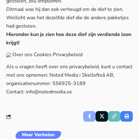
gestolen, zou ontploffen.
Ditmaal was hij dan ook verheugd om de dief te zien.
Wellicht was het dezelfde dief die de andere pakketjes
had gestolen.
Hieronder kun je zien hoe deze dief zijn verdiende loon
krijgt!
Over ons
Cookies
Privacybeleid
Als u vragen heeft over ons privacybeleid, kunt u contact
met ons opnemen: Noted Media i Skellefteå AB,
organisatienummer: 556925-3189
Contact:
info@notedmedia.se
Meer Verhalen