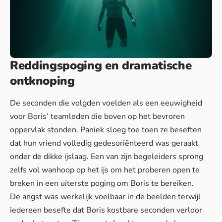
Reddingspoging en dramatische
ontknoping
De seconden die volgden voelden als een eeuwigheid
voor Boris’ teamleden die boven op het bevroren
oppervlak stonden. Paniek sloeg toe toen ze beseften
dat hun vriend volledig gedesoriënteerd was geraakt
onder de dikke ijslaag. Een van zijn begeleiders sprong
zelfs vol wanhoop op het ijs om het proberen open te
breken in een uiterste poging om Boris te bereiken.
De angst was werkelijk voelbaar in de beelden terwijl
iedereen besefte dat Boris kostbare seconden verloor