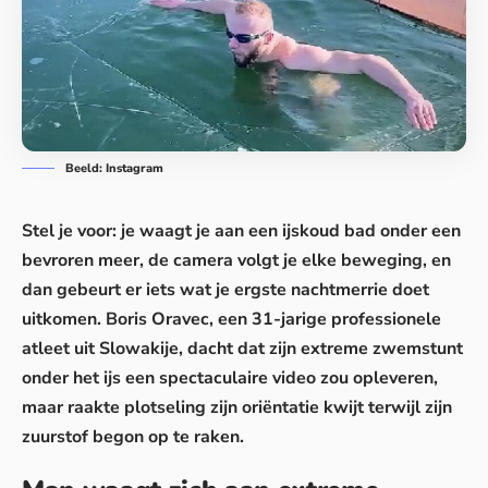
Beeld: Instagram
Stel je voor: je waagt je aan een ijskoud bad onder een
bevroren meer, de camera volgt je elke beweging, en
dan gebeurt er iets wat je ergste nachtmerrie doet
uitkomen. Boris Oravec, een 31-jarige professionele
atleet uit Slowakije, dacht dat zijn extreme zwemstunt
onder het ijs een spectaculaire video zou opleveren,
maar raakte plotseling zijn oriëntatie kwijt terwijl zijn
zuurstof begon op te raken.