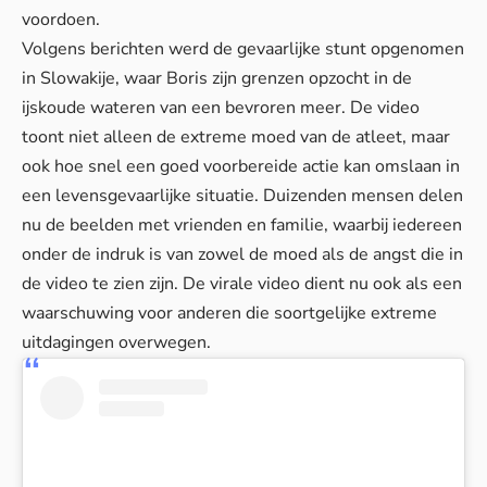
voordoen.
Volgens berichten werd de gevaarlijke stunt opgenomen
in Slowakije, waar Boris zijn grenzen opzocht in de
ijskoude wateren van een bevroren meer. De video
toont niet alleen de extreme moed van de atleet, maar
ook hoe snel een goed voorbereide actie kan omslaan in
een levensgevaarlijke situatie. Duizenden mensen delen
nu de beelden met vrienden en familie, waarbij iedereen
onder de indruk is van zowel de moed als de angst die in
de video te zien zijn. De virale video dient nu ook als een
waarschuwing voor anderen die soortgelijke extreme
uitdagingen overwegen.