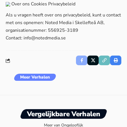
Over ons
Cookies
Privacybeleid
Als u vragen heeft over ons privacybeleid, kunt u contact
met ons opnemen: Noted Media i Skellefteå AB,
organisatienummer: 556925-3189
Contact:
info@notedmedia.se
Meer Verhalen
Vergelijkbare Verhalen
Meer van Ongelooflijk