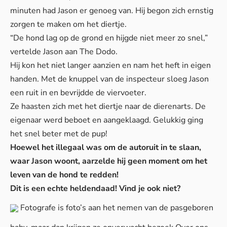
minuten had Jason er genoeg van. Hij begon zich ernstig
zorgen te maken om het diertje.
“De hond lag op de grond en hijgde niet meer zo snel,”
vertelde Jason aan The Dodo.
Hij kon het niet langer aanzien en nam het heft in eigen
handen. Met de knuppel van de inspecteur sloeg Jason
een ruit in en bevrijdde de viervoeter.
Ze haasten zich met het diertje naar de dierenarts. De
eigenaar werd beboet en aangeklaagd. Gelukkig ging
het snel beter met de pup!
Hoewel het illegaal was om de autoruit in te slaan,
waar Jason woont, aarzelde hij geen moment om het
leven van de hond te redden!
Dit is een echte heldendaad! Vind je ook niet?
Fotografe is foto’s aan het nemen van de pasgeboren