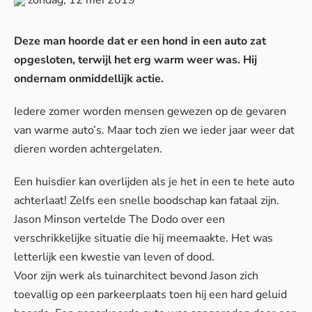
Deze man hoorde dat er een hond in een auto zat
opgesloten, terwijl het erg warm weer was. Hij
ondernam onmiddellijk actie.
Iedere zomer worden mensen gewezen op de gevaren
van warme auto’s. Maar toch zien we ieder jaar weer dat
dieren worden achtergelaten.
Een huisdier kan overlijden als je het in een te hete auto
achterlaat! Zelfs een snelle boodschap kan fataal zijn.
Jason Minson vertelde
The Dodo
over een
verschrikkelijke situatie die hij meemaakte. Het was
letterlijk een kwestie van leven of dood.
Voor zijn werk als tuinarchitect bevond Jason zich
toevallig op een parkeerplaats toen hij een hard geluid