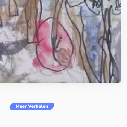
Meer Verhalen